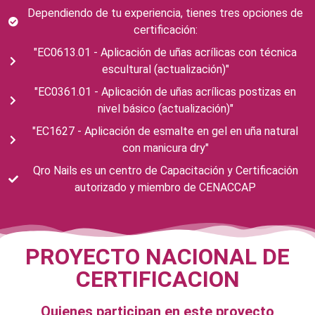
Dependiendo de tu experiencia, tienes tres opciones de
certificación:
"EC0613.01 - Aplicación de uñas acrílicas con técnica
escultural (actualización)"
"EC0361.01 - Aplicación de uñas acrílicas postizas en
nivel básico (actualización)"
"EC1627 - Aplicación de esmalte en gel en uña natural
con manicura dry"
Qro Nails es un centro de Capacitación y Certificación
autorizado y miembro de CENACCAP
PROYECTO NACIONAL DE
CERTIFICACION
Quienes participan en este proyecto