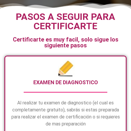
PASOS A SEGUIR PARA
CERTIFICARTE
Certificarte es muy facil, solo sigue los
siguiente pasos
EXAMEN DE DIAGNOSTICO
Al realizar tu examen de diagnostico (el cual es
completamente gratuito), sabrás si estas preparada
para realizar el examen de certificación o si requieres
de mas preparación