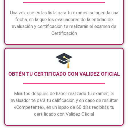
Una vez que estas lista para tu examen se agenda una
fecha, en la que los evaluadores de la entidad de
evaluación y certificación te realizarán el examen de
Certificación
OBTÉN TU CERTIFICADO CON VALIDEZ OFICIAL
Minutos después de haber realizado tu examen, el
evaluador te dará tu calificación y en caso de resultar
«Competente», en un lapso de 60 días recibirás tu
certificado con Validez Oficial