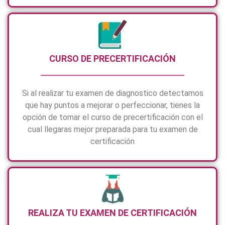
CURSO DE PRECERTIFICACIÓN
Si al realizar tu examen de diagnostico detectamos
que hay puntos a mejorar o perfeccionar, tienes la
opción de tomar el curso de precertificación con el
cual llegaras mejor preparada para tu examen de
certificación
REALIZA TU EXAMEN DE CERTIFICACIÓN