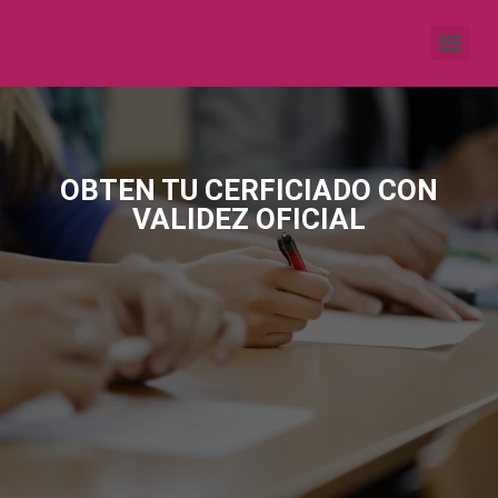
OBTEN TU CERFICIADO CON
VALIDEZ OFICIAL