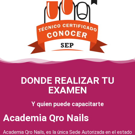
DONDE REALIZAR TU
EXAMEN
Y quien puede capacitarte
Academia Qro Nails
Academia Qro Nails, es la única Sede Autorizada en el estado