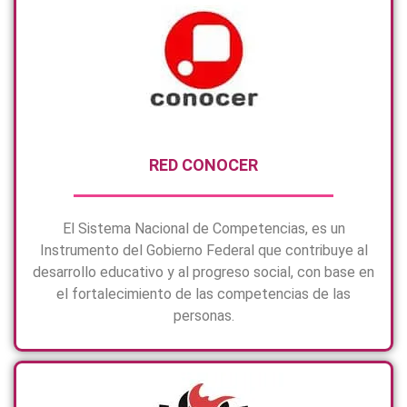
RED CONOCER
El Sistema Nacional de Competencias, es un
Instrumento del Gobierno Federal que contribuye al
desarrollo educativo y al progreso social, con base en
el fortalecimiento de las competencias de las
personas.