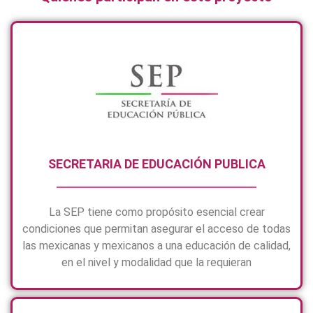
SECRETARIA DE EDUCACIÓN PUBLICA
La SEP tiene como propósito esencial crear
condiciones que permitan asegurar el acceso de todas
las mexicanas y mexicanos a una educación de calidad,
en el nivel y modalidad que la requieran