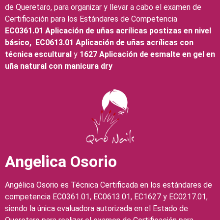
de Queretaro, para organizar y llevar a cabo el examen de
Certificación para los Estándares de Competencia
EC0361.01 Aplicación de uñas acrílicas postizas en nivel
básico,
EC0613.01 Aplicación de uñas acrílicas con
técnica escultural
y
1627 Aplicación de esmalte en gel en
uña natural con manicura dry
Angelica Osorio
Angélica Osorio es Técnica Certificada en los estándares de
competencia EC0361.01, EC0613.01, EC1627 y EC0217.01,
siendo la única evaluadora autorizada en el Estado de